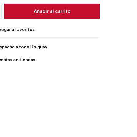
Añadir al carrito
spacho a todo Uruguay
mbios en tiendas