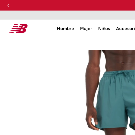
Hombre
Mujer
Niños
Accesor