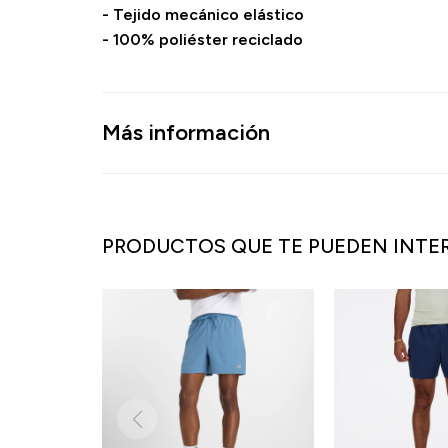
- Tejido mecánico elástico
- 100% poliéster reciclado
Más información
PRODUCTOS QUE TE PUEDEN INTE