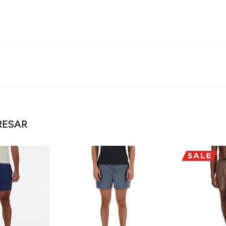
RESAR