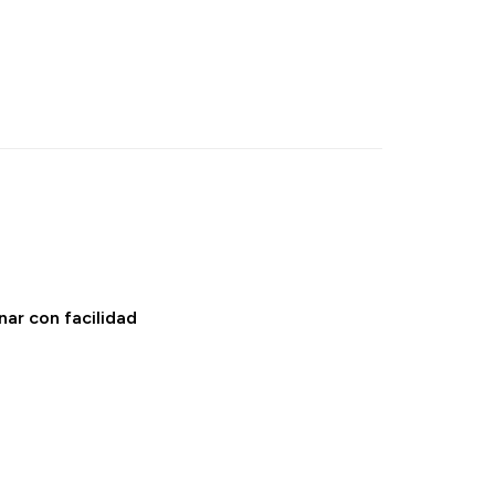
ar con facilidad