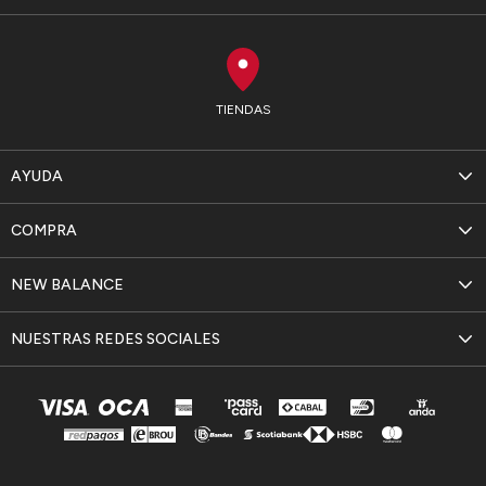
TIENDAS
AYUDA
COMPRA
NEW BALANCE
NUESTRAS REDES SOCIALES