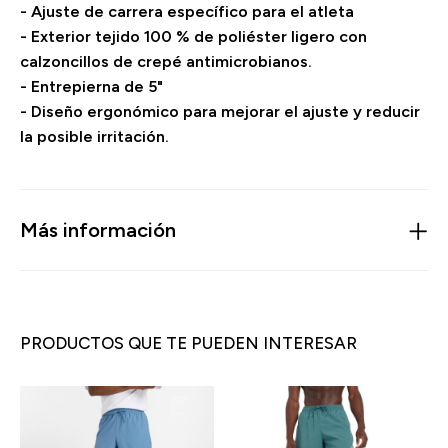
- Ajuste de carrera específico para el atleta
- Exterior tejido 100 % de poliéster ligero con
calzoncillos de crepé antimicrobianos.
- Entrepierna de 5"
- Diseño ergonómico para mejorar el ajuste y reducir
la posible irritación.
Más información
PRODUCTOS QUE TE PUEDEN INTERESAR