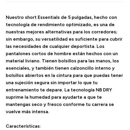
Nuestro short Essentials de 5 pulgadas, hecho con
tecnología de rendimiento optimizado, es una de
nuestras mejores alternativas para los corredores;
sin embargo, su versatilidad es suficiente para cubrir
las necesidades de cualquier deportista. Los
pantalones cortos de hombre están hechos con un
material liviano. Tienen bolsillos para las manos, los
esenciales, y también tienen calzoncillo interno y
bolsillos abiertos en la cintura para que puedas tener
una sujeción segura sin importar lo que tu
entrenamiento te depare. La tecnología NB DRY
suprime la humedad para ayudarte a que te
mantengas seco y fresco conforme tu carrera se
vuelve más intensa.
Características: