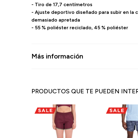
- Tiro de 17,7 centímetros
- Ajuste deportivo diseñado para subir en la 
demasiado apretada
- 55 % poliéster reciclado, 45 % poliéster
Más información
PRODUCTOS QUE TE PUEDEN INTE