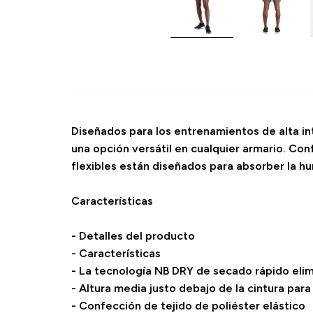
Diseñados para los entrenamientos de alta in
una opción versátil en cualquier armario. Co
flexibles están diseñados para absorber la 
Características
- Detalles del producto
- Características
- La tecnología NB DRY de secado rápido eli
- Altura media justo debajo de la cintura para
- Confección de tejido de poliéster elástico