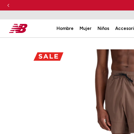
Hombre
Mujer
Niños
Accesor