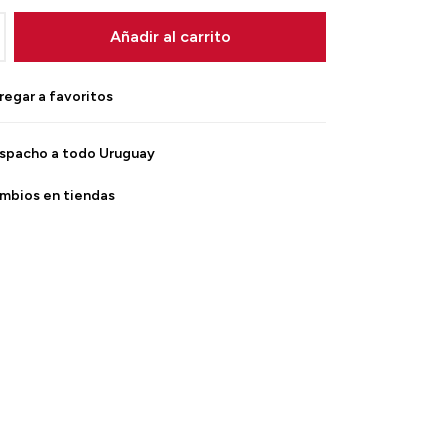
Añadir al carrito
spacho a todo Uruguay
mbios en tiendas