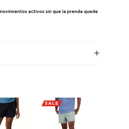
s movimientos activos sin que la prenda quede