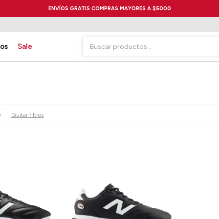
ENVÍOS GRATIS COMPRAS MAYORES A $5000
ios
Sale
Quitar filtros