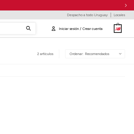
Despacho a todo Uruguay
Locales
2 artículos
Recomendados