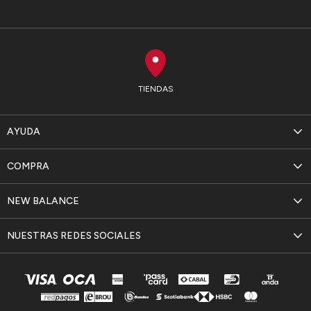
TIENDAS
AYUDA
COMPRA
NEW BALANCE
NUESTRAS REDES SOCIALES