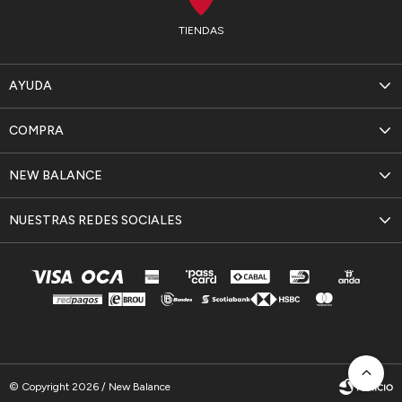
TIENDAS
AYUDA
COMPRA
NEW BALANCE
NUESTRAS REDES SOCIALES
© Copyright 2026 / New Balance