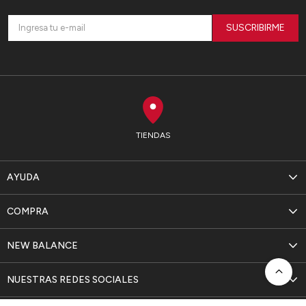
SUSCRIBIRME
TIENDAS
AYUDA
COMPRA
NEW BALANCE
NUESTRAS REDES SOCIALES