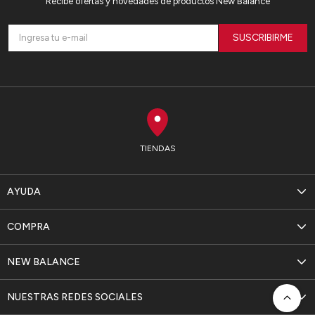
Recibe ofertas y novedades de productos New Balance
SUSCRIBIRME
TIENDAS
AYUDA
COMPRA
NEW BALANCE
NUESTRAS REDES SOCIALES