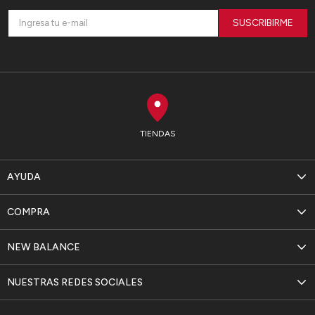
SUSCRIBIRME
TIENDAS
AYUDA
COMPRA
NEW BALANCE
NUESTRAS REDES SOCIALES