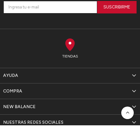
SUSCRIBIRME
TIENDAS
AYUDA
COMPRA
NEW BALANCE
NUESTRAS REDES SOCIALES