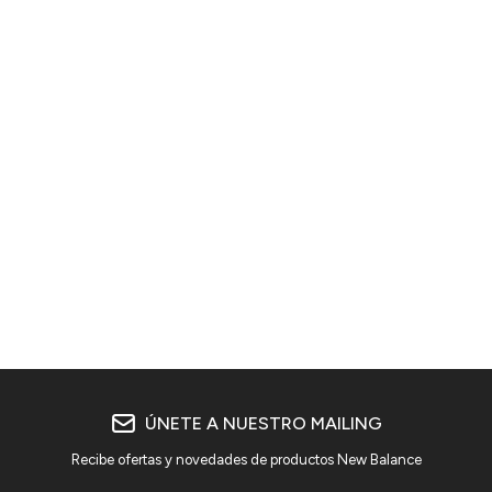
ÚNETE A NUESTRO MAILING
Recibe ofertas y novedades de productos New Balance