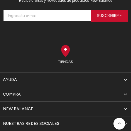
Recibe ofertas y novedades de productos New Balance
SUSCRIBIRME
TIENDAS
AYUDA
COMPRA
NEW BALANCE
NUESTRAS REDES SOCIALES