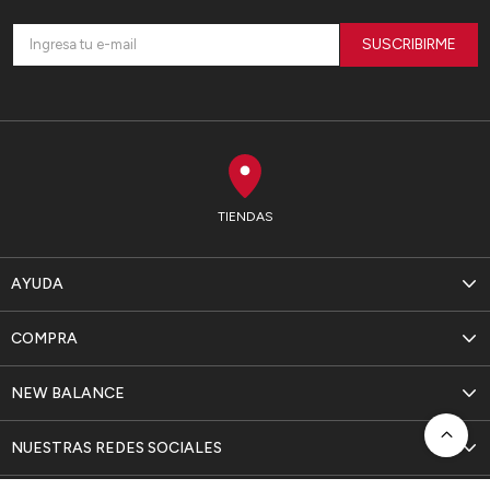
SUSCRIBIRME
TIENDAS
AYUDA
COMPRA
NEW BALANCE
NUESTRAS REDES SOCIALES