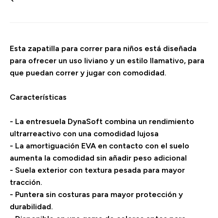
Esta zapatilla para correr para niños está diseñada
para ofrecer un uso liviano y un estilo llamativo, para
que puedan correr y jugar con comodidad.
Características
- La entresuela DynaSoft combina un rendimiento
ultrarreactivo con una comodidad lujosa
- La amortiguación EVA en contacto con el suelo
aumenta la comodidad sin añadir peso adicional
- Suela exterior con textura pesada para mayor
tracción.
- Puntera sin costuras para mayor protección y
durabilidad.