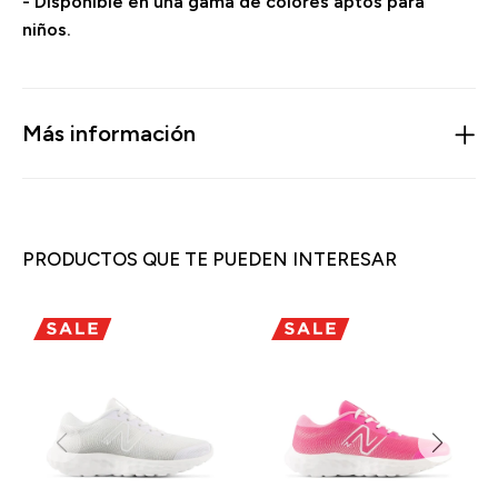
- Disponible en una gama de colores aptos para
niños.
Más información
PRODUCTOS QUE TE PUEDEN INTERESAR