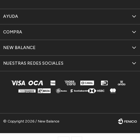
AYUDA
COMPRA
NEW BALANCE
NUESTRAS REDES SOCIALES
© Copyright 2026 / New Balance