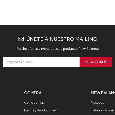
ÚNETE A NUESTRO MAILING
Recibe ofertas y novedades de productos New Balance
SUSCRIBIRME
COMPRA
NEW BALAN
Como comprar
Nosotros
Envíos y devoluciones
Trabaja con noso