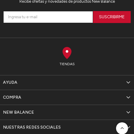
Recibe ofertas y novedades de productos New Balance
SUSCRIBIRME
TIENDAS
AYUDA
COMPRA
NEW BALANCE
NUESTRAS REDES SOCIALES