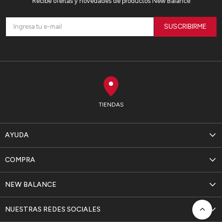
Recibe ofertas y novedades de productos New Balance
SUSCRIBIRME
TIENDAS
AYUDA
COMPRA
NEW BALANCE
NUESTRAS REDES SOCIALES