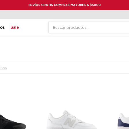
ENVÍOS GRATIS COMPRAS MAYORES A $5000
ios
Sale
iltros