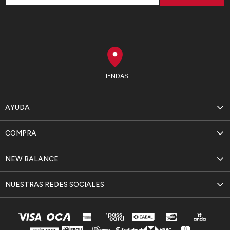
TIENDAS
AYUDA
COMPRA
NEW BALANCE
NUESTRAS REDES SOCIALES