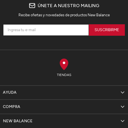
ÚNETE A NUESTRO MAILING
Recibe ofertas y novedades de productos New Balance
SUSCRIBIRME
TIENDAS
AYUDA
COMPRA
NEW BALANCE