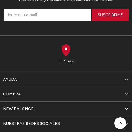
SUSCRIBIRME
TIENDAS
AYUDA
COMPRA
NEW BALANCE
NUESTRAS REDES SOCIALES