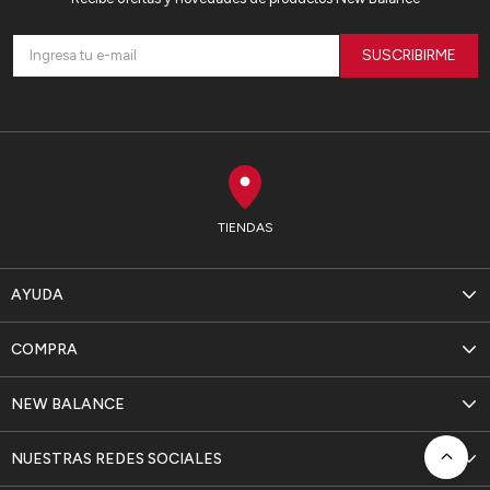
SUSCRIBIRME
TIENDAS
AYUDA
COMPRA
NEW BALANCE
NUESTRAS REDES SOCIALES