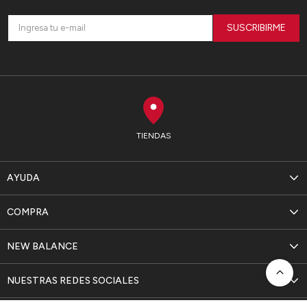
SUSCRIBIRME
TIENDAS
AYUDA
COMPRA
NEW BALANCE
NUESTRAS REDES SOCIALES