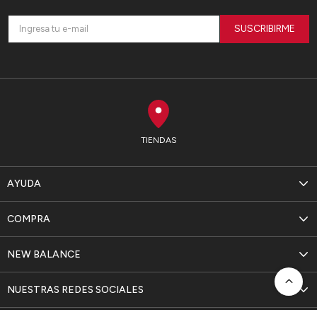
SUSCRIBIRME
TIENDAS
AYUDA
COMPRA
NEW BALANCE
NUESTRAS REDES SOCIALES