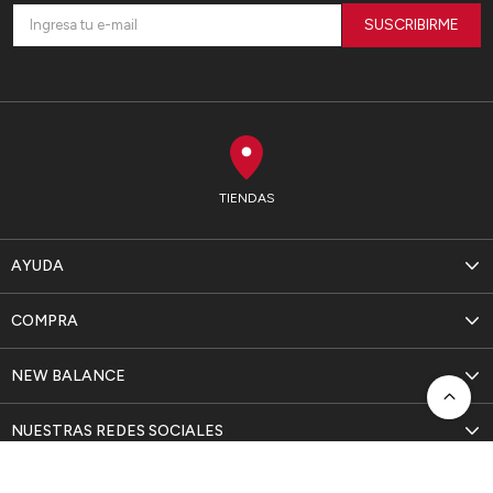
SUSCRIBIRME
TIENDAS
AYUDA
COMPRA
NEW BALANCE
NUESTRAS REDES SOCIALES