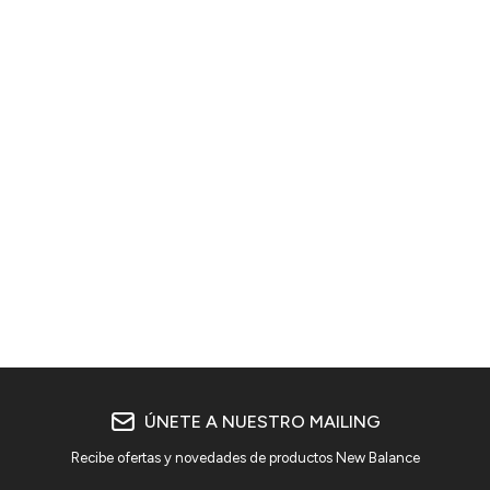
ÚNETE A NUESTRO MAILING
Recibe ofertas y novedades de productos New Balance