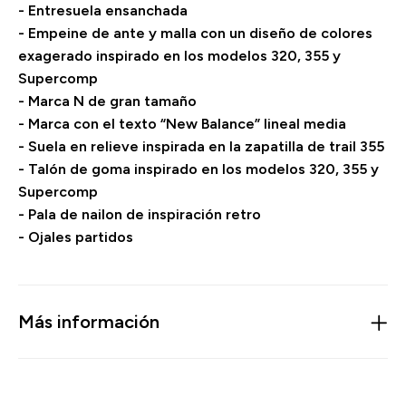
- Entresuela ensanchada
- Empeine de ante y malla con un diseño de colores
exagerado inspirado en los modelos 320, 355 y
Supercomp
- Marca N de gran tamaño
- Marca con el texto “New Balance” lineal media
- Suela en relieve inspirada en la zapatilla de trail 355
- Talón de goma inspirado en los modelos 320, 355 y
Supercomp
- Pala de nailon de inspiración retro
- Ojales partidos
Más información