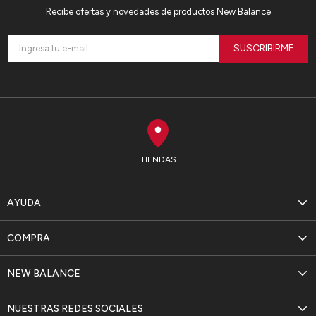
Recibe ofertas y novedades de productos New Balance
SUSCRIBIRME
TIENDAS
AYUDA
COMPRA
NEW BALANCE
NUESTRAS REDES SOCIALES