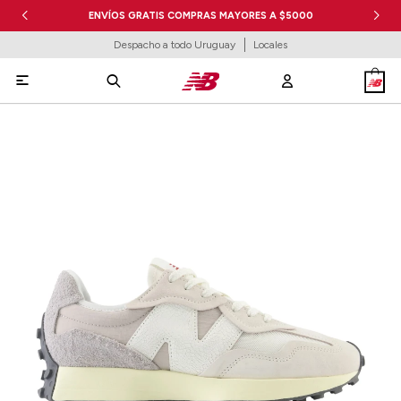
ENVÍOS GRATIS COMPRAS MAYORES A $5000
Despacho a todo Uruguay
Locales
