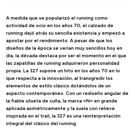
A medida que se popularizó el running como
actividad de ocio en los años 70, el calzado de
running dejó atrás su sencilla existencia y empezó a
apostar por el rendimiento. A pesar de que los
diseños de la época se verían muy sencillos hoy en
día, la década destaca por ser el momento en el que
las zapatillas de running adquirieron personalidad
propia. La 327 supone un hito en los años 70 en lo
que respecta a la innovación, al transgredir los
elementos de estilo clásico dotándolos de un
aspecto contemporáneo. Con un rediseño angular de
la fiable silueta de cuña, la marca «N» en grande
aplicada asimétricamente y la suela con relieve
inspirada en el trail, la 327 es una reinterpretación
integral del clásico del running.