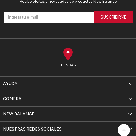
Recibe ofertas y novedades de productos New Balance
SUSCRIBIRME
TIENDAS
AYUDA
COMPRA
NEW BALANCE
NUESTRAS REDES SOCIALES