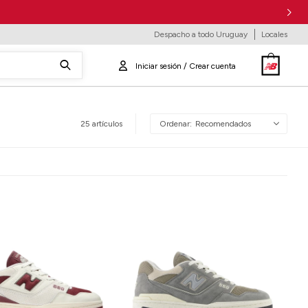
Despacho a todo Uruguay
Locales
25 artículos
Recomendados