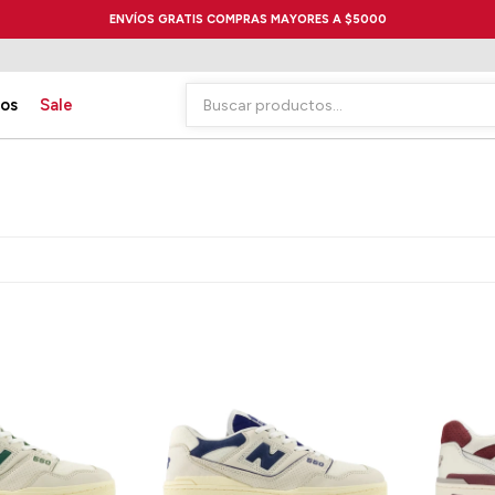
ENVÍOS GRATIS COMPRAS MAYORES A $5000
ios
Sale