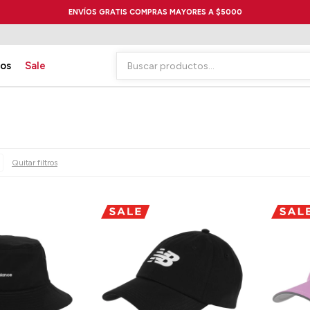
ENVÍOS GRATIS COMPRAS MAYORES A $5000
ios
Sale
Quitar filtros