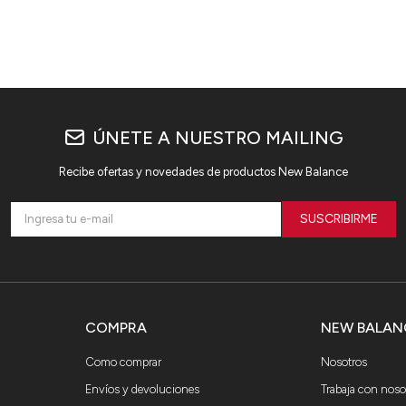
ÚNETE A NUESTRO MAILING
Recibe ofertas y novedades de productos New Balance
SUSCRIBIRME
COMPRA
NEW BALAN
Como comprar
Nosotros
Envíos y devoluciones
Trabaja con noso