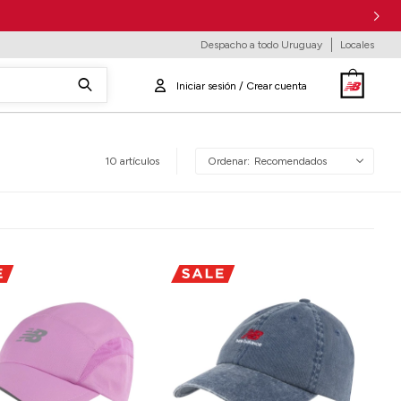
Despacho a todo Uruguay
Locales
10 artículos
Recomendados