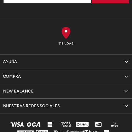
TIENDAS
AYUDA
COMPRA
NEW BALANCE
NUESTRAS REDES SOCIALES