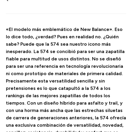
«El modelo más emblemático de New Balance». Eso
lo dice todo, ¿verdad? Pues en realidad no. ¿Quién
sabe? Puede que la 574 sea nuestro icono más
inesperado. La 574 se concibió para ser una zapatilla
fiable para multitud de usos distintos. No se diseñó
para ser una referencia en tecnología revolucionaria
ni como prototipo de materiales de primera calidad.
Precisamente esta versatilidad sencilla y sin
pretensiones es lo que catapultó a la 574 a los
rankings de las mejores zapatillas de todos los
tiempos. Con un diseño híbrido para asfalto y trail, y
con una horma más ancha que las estrechas siluetas
de carrera de generaciones anteriores, la 574 ofrecía
una exclusiva combinación de versatilidad, novedad,