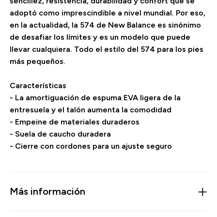
sencillez, resistencia, durabilidad y confort que se
adoptó como imprescindible a nivel mundial. Por eso,
en la actualidad, la 574 de New Balance es sinónimo
de desafiar los límites y es un modelo que puede
llevar cualquiera. Todo el estilo del 574 para los pies
más pequeños.
Características
- La amortiguación de espuma EVA ligera de la
entresuela y el talón aumenta la comodidad
- Empeine de materiales duraderos
- Suela de caucho duradera
- Cierre con cordones para un ajuste seguro
Más información