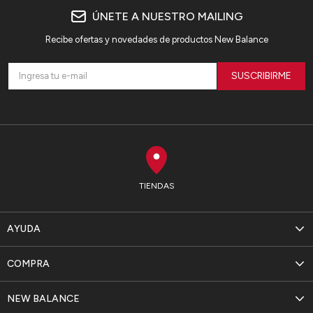
ÚNETE A NUESTRO MAILING
Recibe ofertas y novedades de productos New Balance
SUSCRIBIRME
TIENDAS
AYUDA
COMPRA
NEW BALANCE