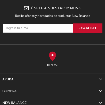
ÚNETE A NUESTRO MAILING
Recibe ofertas y novedades de productos New Balance
SUSCRIBIRME
TIENDAS
AYUDA
COMPRA
NEW BALANCE