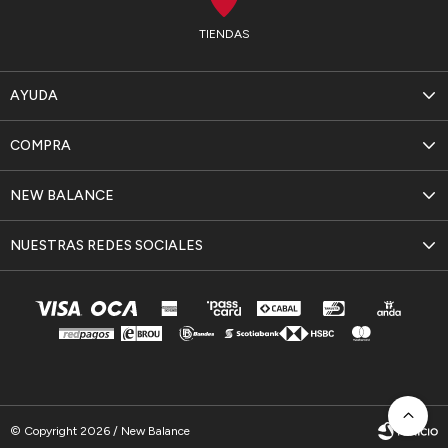
TIENDAS
AYUDA
COMPRA
NEW BALANCE
NUESTRAS REDES SOCIALES
© Copyright 2026 / New Balance